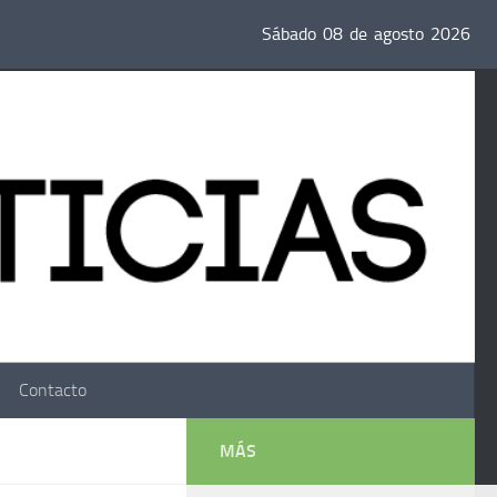
Sábado
08
de
agosto
2026
Contacto
MÁS