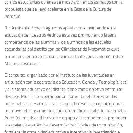
con los estudiantes quienes se mostraron entusiasmados con la
propuesta que se llevó adelante en la Casa de la Cultura de
Adrogué.
“En Almirante Brown seguimos apostando e invirtiendo en la
educación de nuestros vecinos esta vez promoviendo la sana
competencia de las alumnas y los alumnos de las escuelas
secundarias del distrito con las Olimpiadas de Matemática cuyo
primer encuentro contó con una importante convocatoria”, indicó
Mariano Cascallares
El concurso, organizado por el Instituto de las Juventudes en
articulación con la secretaria de Educación, Ciencia y Tecnología local
y el sistema educativo del distrito, tiene como objetivo estimular
desde el Municipio la participación, fomentar el interés por las
matemáticas, desarrollar habilidades de resolución de problemas,
promover el pensamiento crítico e identificar el talento matemático.
Además, impulsar el trabajo en equipo y la competencia, promover
la excelencia académica, desarrollar habilidades de comunicación,
fortalecer la comunidad educativa e incentivar la investigación e