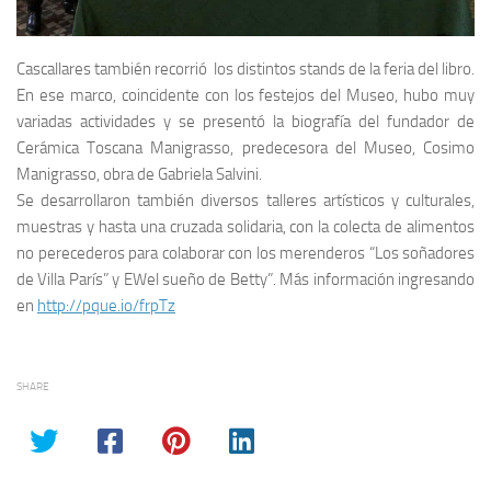
Cascallares también recorrió los distintos stands de la feria del libro.
En ese marco, coincidente con los festejos del Museo, hubo muy
variadas actividades y se presentó la biografía del fundador de
Cerámica Toscana Manigrasso, predecesora del Museo, Cosimo
Manigrasso, obra de Gabriela Salvini.
Se desarrollaron también diversos talleres artísticos y culturales,
muestras y hasta una cruzada solidaria, con la colecta de alimentos
no perecederos para colaborar con los merenderos “Los soñadores
de Villa París” y EWel sueño de Betty”. Más información ingresando
en
http://pque.io/frpTz
SHARE