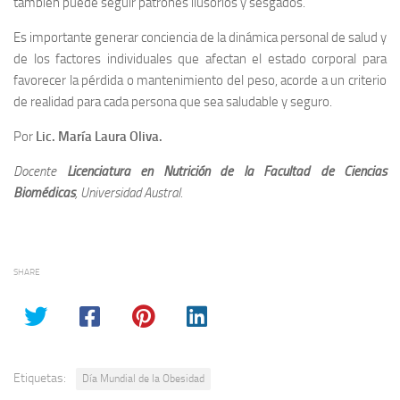
también puede seguir patrones ilusorios y sesgados.
Es importante generar conciencia de la dinámica personal de salud y
de los factores individuales que afectan el estado corporal para
favorecer la pérdida o mantenimiento del peso, acorde a un criterio
de realidad para cada persona que sea saludable y seguro.
Por
Lic. María Laura Oliva.
Docente
Licenciatura en Nutrición de la Facultad de Ciencias
Biomédicas
, Universidad Austral.
SHARE
Etiquetas:
Día Mundial de la Obesidad