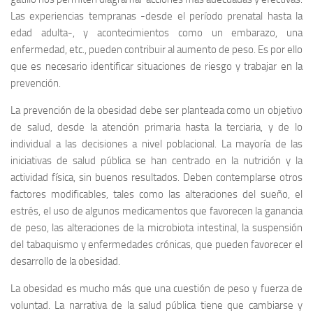
Las experiencias tempranas -desde el período prenatal hasta la
edad adulta-, y acontecimientos como un embarazo, una
enfermedad, etc., pueden contribuir al aumento de peso. Es por ello
que es necesario identificar situaciones de riesgo y trabajar en la
prevención.
La prevención de la obesidad debe ser planteada como un objetivo
de salud, desde la atención primaria hasta la terciaria, y de lo
individual a las decisiones a nivel poblacional. La mayoría de las
iniciativas de salud pública se han centrado en la nutrición y la
actividad física, sin buenos resultados. Deben contemplarse otros
factores modificables, tales como las alteraciones del sueño, el
estrés, el uso de algunos medicamentos que favorecen la ganancia
de peso, las alteraciones de la microbiota intestinal, la suspensión
del tabaquismo y enfermedades crónicas, que pueden favorecer el
desarrollo de la obesidad.
La obesidad es mucho más que una cuestión de peso y fuerza de
voluntad. La narrativa de la salud pública tiene que cambiarse y