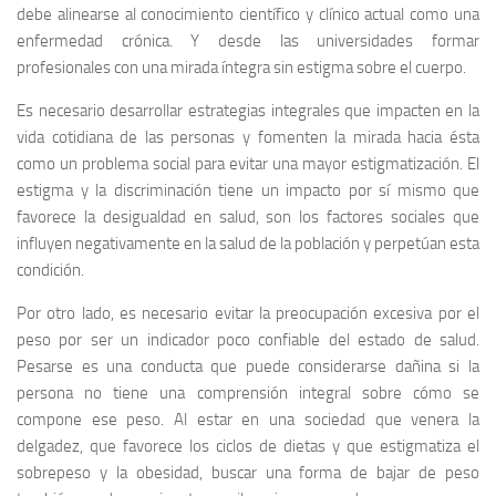
debe alinearse al conocimiento científico y clínico actual como una
enfermedad crónica. Y desde las universidades formar
profesionales con una mirada íntegra sin estigma sobre el cuerpo.
Es necesario desarrollar estrategias integrales que impacten en la
vida cotidiana de las personas y fomenten la mirada hacia ésta
como un problema social para evitar una mayor estigmatización. El
estigma y la discriminación tiene un impacto por sí mismo que
favorece la desigualdad en salud, son los factores sociales que
influyen negativamente en la salud de la población y perpetúan esta
condición.
Por otro lado, es necesario evitar la preocupación excesiva por el
peso por ser un indicador poco confiable del estado de salud.
Pesarse es una conducta que puede considerarse dañina si la
persona no tiene una comprensión integral sobre cómo se
compone ese peso. Al estar en una sociedad que venera la
delgadez, que favorece los ciclos de dietas y que estigmatiza el
sobrepeso y la obesidad, buscar una forma de bajar de peso