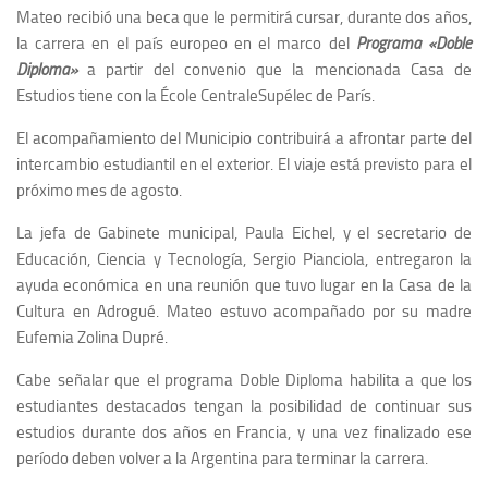
Mateo recibió una beca que le permitirá cursar, durante dos años,
la carrera en el país europeo en el marco del
Programa «Doble
Diploma»
a partir del convenio que la mencionada Casa de
Estudios tiene con la École CentraleSupélec de París.
El acompañamiento del Municipio contribuirá a afrontar parte del
intercambio estudiantil en el exterior. El viaje está previsto para el
próximo mes de agosto.
La jefa de Gabinete municipal, Paula Eichel, y el secretario de
Educación, Ciencia y Tecnología, Sergio Pianciola, entregaron la
ayuda económica en una reunión que tuvo lugar en la Casa de la
Cultura en Adrogué. Mateo estuvo acompañado por su madre
Eufemia Zolina Dupré.
Cabe señalar que el programa Doble Diploma habilita a que los
estudiantes destacados tengan la posibilidad de continuar sus
estudios durante dos años en Francia, y una vez finalizado ese
período deben volver a la Argentina para terminar la carrera.