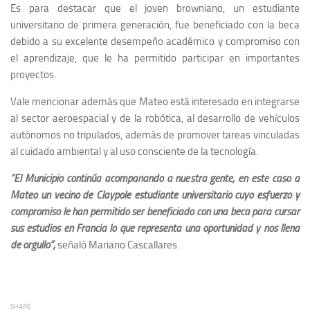
Es para destacar que el joven browniano, un estudiante
universitario de primera generación, fue beneficiado con la beca
debido a su excelente desempeño académico y compromiso con
el aprendizaje, que le ha permitido participar en importantes
proyectos.
Vale mencionar además que Mateo está interesado en integrarse
al sector aeroespacial y de la robótica, al desarrollo de vehículos
autónomos no tripulados, además de promover tareas vinculadas
al cuidado ambiental y al uso consciente de la tecnología.
“El Municipio continúa acompañando a nuestra gente, en este caso a
Mateo un vecino de Claypole estudiante universitario cuyo esfuerzo y
compromiso le han permitido ser beneficiado con una beca para cursar
sus estudios en Francia lo que representa una oportunidad y nos llena
de orgullo”,
señaló Mariano Cascallares.
SHARE