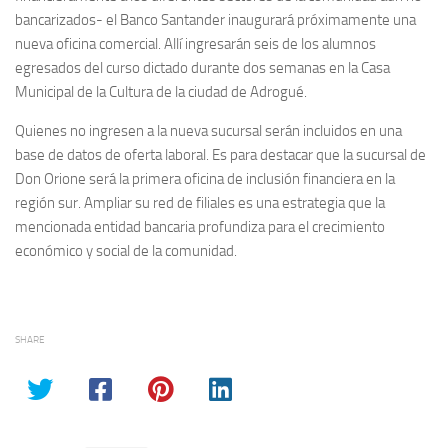
bancarizados- el Banco Santander inaugurará próximamente una
nueva oficina comercial. Allí ingresarán seis de los alumnos
egresados del curso dictado durante dos semanas en la Casa
Municipal de la Cultura de la ciudad de Adrogué.
Quienes no ingresen a la nueva sucursal serán incluidos en una
base de datos de oferta laboral. Es para destacar que la sucursal de
Don Orione será la primera oficina de inclusión financiera en la
región sur. Ampliar su red de filiales es una estrategia que la
mencionada entidad bancaria profundiza para el crecimiento
económico y social de la comunidad.
SHARE