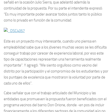
señaló en la ocasión Julio Sierra, que adelantó además la
continuidad de la propuesta. Por su parte el intendente expresó:
“Es muy importante poder avanzar todos juntos tanto lo público
como lo privado en función de la comunidad.
Este es un proyecto muy interesante, cuando uno piensa en
empleabilidad sabe que a los jóvenes muchas veces se les dificulta
conseguir trabajo por carecer de experiencia laboral, por eso este
tipo de capacitaciones representan una herramienta realmente
importante”. Y agregó: “Me siento orgulloso como vecino del
distrito por la participación y el compromiso de los estudiantes y por
los puntajes de excelencia que mostraron la voluntad por parte de
cada uno de ellos”.
Cabe señalar que con el trabajo articulado del Municipio y las
entidades que promueven la propuesta fueron beneficiados con el
programa vecinos del barrio Don Orione, donde -en pos de incluir
financieramente a los diferentes sectores de la comunidad aún no