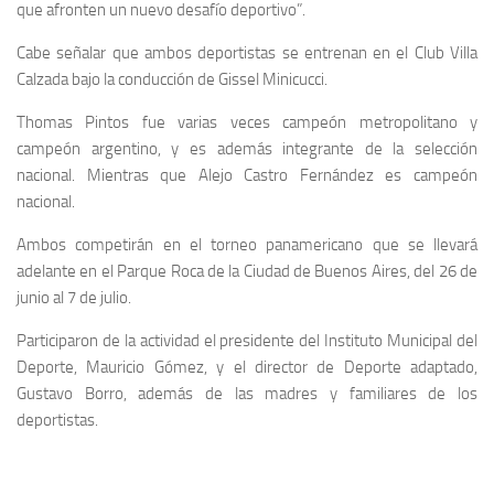
que afronten un nuevo desafío deportivo”.
Cabe señalar que ambos deportistas se entrenan en el Club Villa
Calzada bajo la conducción de Gissel Minicucci.
Thomas Pintos fue varias veces campeón metropolitano y
campeón argentino, y es además integrante de la selección
nacional. Mientras que Alejo Castro Fernández es campeón
nacional.
Ambos competirán en el torneo panamericano que se llevará
adelante en el Parque Roca de la Ciudad de Buenos Aires, del 26 de
junio al 7 de julio.
Participaron de la actividad el presidente del Instituto Municipal del
Deporte, Mauricio Gómez, y el director de Deporte adaptado,
Gustavo Borro, además de las madres y familiares de los
deportistas.