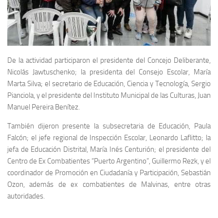
De la actividad participaron el presidente del Concejo Deliberante,
Nicolás Jawtuschenko; la presidenta del Consejo Escolar, María
Marta Silva; el secretario de Educación, Ciencia y Tecnología, Sergio
Pianciola, y el presidente del Instituto Municipal de las Culturas, Juan
Manuel Pereira Benítez.
También dijeron presente la subsecretaria de Educación, Paula
Falcón; el jefe regional de Inspección Escolar, Leonardo Laflitto; la
jefa de Educación Distrital, María Inés Centurión; el presidente del
Centro de Ex Combatientes “Puerto Argentino”, Guillermo Rezk, y el
coordinador de Promoción en Ciudadanía y Participación, Sebastián
Ozon, además de ex combatientes de Malvinas, entre otras
autoridades.