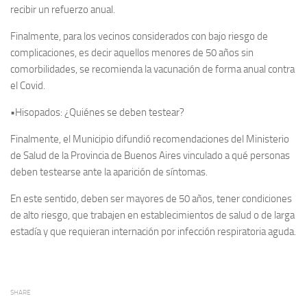
recibir un refuerzo anual.
Finalmente, para los vecinos considerados con bajo riesgo de
complicaciones, es decir aquellos menores de 50 años sin
comorbilidades, se recomienda la vacunación de forma anual contra
el Covid.
•Hisopados: ¿Quiénes se deben testear?
Finalmente, el Municipio difundió recomendaciones del Ministerio
de Salud de la Provincia de Buenos Aires vinculado a qué personas
deben testearse ante la aparición de síntomas.
En este sentido, deben ser mayores de 50 años, tener condiciones
de alto riesgo, que trabajen en establecimientos de salud o de larga
estadía y que requieran internación por infección respiratoria aguda.
SHARE