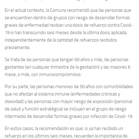
En el actual contexto, la Comuna recomendó que las personas que
se encuentren dentro de grupos con riesgo de desarrollar formas
graves de enfermedad reciban una dosis de refuerzo contra Covid-
19 si han transcurrido seis meses desde la última dosis aplicada,
independientemente de la cantidad de refuerzos recibidos
previamente.
Se trata de las personas que tengan 50 años o más, las personas
gestantes (en cualquier trimestre de la gestación) y las mayores 6
mese, o más, con inmunocompromisos.
Por su parte, las personas menores de 50 años con comorbilidades
que no afectan al sistema inmune (enfermedades crónicas y
obesidad) y las personas con mayor riesgo de exposición (personal
de salud y función estratégica) se incluyen en el grupo de riesgo
intermedio de desarrollar formas graves por infección de Covid-19.
En estos casos, la recomendación es que, si ya han recibido un
refuerzo en los últimos seis meses, recuerden la importancia de