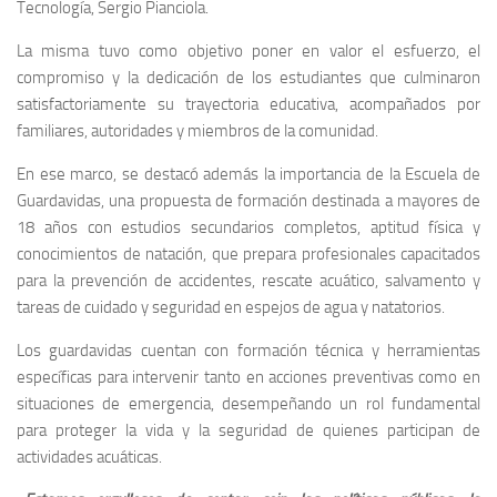
Tecnología, Sergio Pianciola.
La misma tuvo como objetivo poner en valor el esfuerzo, el
compromiso y la dedicación de los estudiantes que culminaron
satisfactoriamente su trayectoria educativa, acompañados por
familiares, autoridades y miembros de la comunidad.
En ese marco, se destacó además la importancia de la Escuela de
Guardavidas, una propuesta de formación destinada a mayores de
18 años con estudios secundarios completos, aptitud física y
conocimientos de natación, que prepara profesionales capacitados
para la prevención de accidentes, rescate acuático, salvamento y
tareas de cuidado y seguridad en espejos de agua y natatorios.
Los guardavidas cuentan con formación técnica y herramientas
específicas para intervenir tanto en acciones preventivas como en
situaciones de emergencia, desempeñando un rol fundamental
para proteger la vida y la seguridad de quienes participan de
actividades acuáticas.