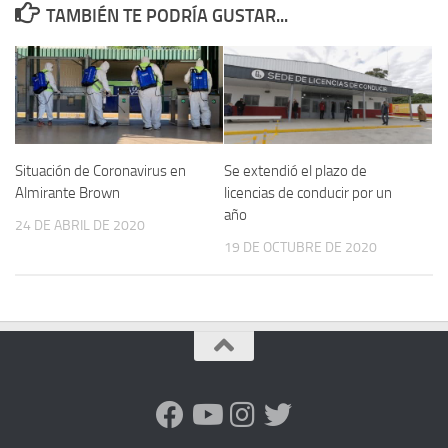
TAMBIÉN TE PODRÍA GUSTAR...
Situación de Coronavirus en
Se extendió el plazo de
Almirante Brown
licencias de conducir por un
año
24 DE ABRIL DE 2020
19 DE OCTUBRE DE 2020