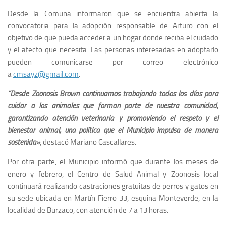
Desde la Comuna informaron que se encuentra abierta la
convocatoria para la adopción responsable de Arturo con el
objetivo de que pueda acceder a un hogar donde reciba el cuidado
y el afecto que necesita. Las personas interesadas en adoptarlo
pueden comunicarse por correo electrónico
a
cmsayz@gmail.com
.
“Desde Zoonosis Brown continuamos trabajando todos los días para
cuidar a los animales que forman parte de nuestra comunidad,
garantizando atención veterinaria y promoviendo el respeto y el
bienestar animal, una política que el Municipio impulsa de manera
sostenida»
, destacó Mariano Cascallares.
Por otra parte, el Municipio informó que durante los meses de
enero y febrero, el Centro de Salud Animal y Zoonosis local
continuará realizando castraciones gratuitas de perros y gatos en
su sede ubicada en Martín Fierro 33, esquina Monteverde, en la
localidad de Burzaco, con atención de 7 a 13 horas.