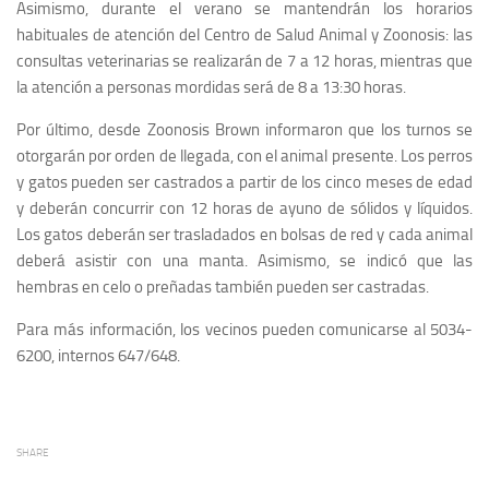
Asimismo, durante el verano se mantendrán los horarios
habituales de atención del Centro de Salud Animal y Zoonosis: las
consultas veterinarias se realizarán de 7 a 12 horas, mientras que
la atención a personas mordidas será de 8 a 13:30 horas.
Por último, desde Zoonosis Brown informaron que los turnos se
otorgarán por orden de llegada, con el animal presente. Los perros
y gatos pueden ser castrados a partir de los cinco meses de edad
y deberán concurrir con 12 horas de ayuno de sólidos y líquidos.
Los gatos deberán ser trasladados en bolsas de red y cada animal
deberá asistir con una manta. Asimismo, se indicó que las
hembras en celo o preñadas también pueden ser castradas.
Para más información, los vecinos pueden comunicarse al 5034-
6200, internos 647/648.
SHARE