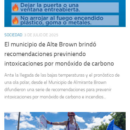
SOCIEDAD
3 DE JULIO DE 2025
El municipio de Alte Brown brindó
recomendaciones previniendo
intoxicaciones por monóxido de carbono
Ante la llegada de las bajas temperaturas y el pronóstico de
una ola polar, desde el Municipio de Almirante Brown
difundieron una serie de recomendaciones para prevenir
intoxicaciones por monóxido de carbono e incendios...