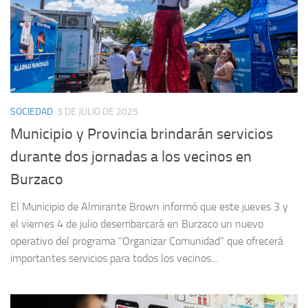
SOCIEDAD
3 DE JULIO DE 2025
Municipio y Provincia brindarán servicios
durante dos jornadas a los vecinos en
Burzaco
El Municipio de Almirante Brown informó que este jueves 3 y
el viernes 4 de julio desembarcará en Burzaco un nuevo
operativo del programa “Organizar Comunidad” que ofrecerá
importantes servicios para todos los vecinos...