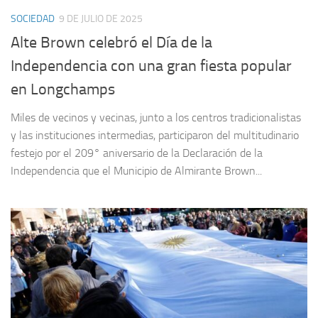
SOCIEDAD
9 DE JULIO DE 2025
Alte Brown celebró el Día de la
Independencia con una gran fiesta popular
en Longchamps
Miles de vecinos y vecinas, junto a los centros tradicionalistas
y las instituciones intermedias, participaron del multitudinario
festejo por el 209° aniversario de la Declaración de la
Independencia que el Municipio de Almirante Brown...