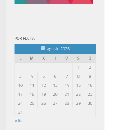
POR FECHA
agosto 2026
L
M
X
J
V
S
D
1
2
3
4
5
6
7
8
9
10
11
12
13
14
15
16
17
18
19
20
21
22
23
24
25
26
27
28
29
30
31
« Jul