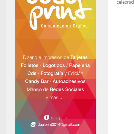
celebraci