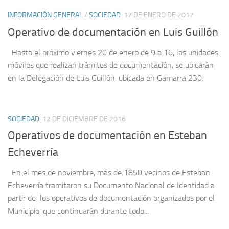
INFORMACIÓN GENERAL
/
SOCIEDAD
17 DE ENERO DE 2017
Operativo de documentación en Luis Guillón
Hasta el próximo viernes 20 de enero de 9 a 16, las unidades
móviles que realizan trámites de documentación, se ubicarán
en la Delegación de Luis Guillón, ubicada en Gamarra 230.
SOCIEDAD
12 DE DICIEMBRE DE 2016
Operativos de documentación en Esteban
Echeverría
En el mes de noviembre, más de 1850 vecinos de Esteban
Echeverría tramitaron su Documento Nacional de Identidad a
partir de los operativos de documentación organizados por el
Municipio, que continuarán durante todo...