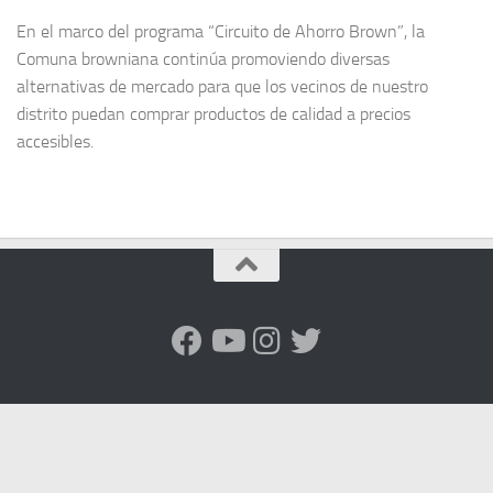
En el marco del programa “Circuito de Ahorro Brown”, la
Comuna browniana continúa promoviendo diversas
alternativas de mercado para que los vecinos de nuestro
distrito puedan comprar productos de calidad a precios
accesibles.