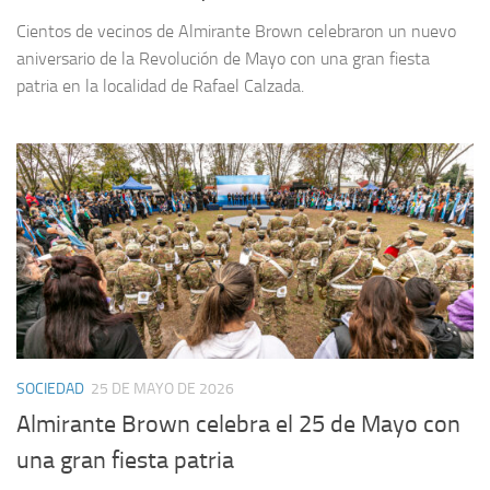
Cientos de vecinos de Almirante Brown celebraron un nuevo
aniversario de la Revolución de Mayo con una gran fiesta
patria en la localidad de Rafael Calzada.
SOCIEDAD
25 DE MAYO DE 2026
Almirante Brown celebra el 25 de Mayo con
una gran fiesta patria