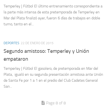
Temperley | Fútbol El último entrenamiento correspondiente a
la parte más intensa de esta pretemporada de Temperley en
Mar del Plata finalizó ayer, fueron 6 días de trabajos en doble
turno, tanto en el...
DEPORTES
22 DE ENERO DE 2015
Segundo amistoso: Temperley y Unión
empataron
Temperley | Fútbol El gasolero, de pretemporada en Mar del
Plata, igualó en su segunda presentación amistosa ante Unión
de Santa Fe por 1 a 1 en el predio del Club Cadetes General
San...
Page 8 of 8