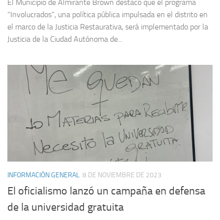
El Municipio de Almirante Brown destacó que el programa
“Involucrados”, una política pública impulsada en el distrito en
el marco de la Justicia Restaurativa, será implementado por la
Justicia de la Ciudad Autónoma de...
INFORMACIÓN GENERAL
8 DE NOVIEMBRE DE 2023
El oficialismo lanzó un campaña en defensa
de la universidad gratuita