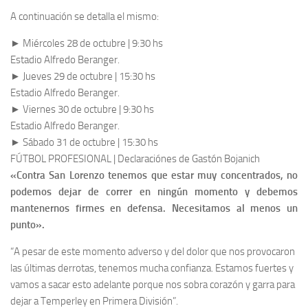
A continuación se detalla el mismo:
► Miércoles 28 de octubre | 9:30 hs
Estadio Alfredo Beranger.
► Jueves 29 de octubre | 15:30 hs
Estadio Alfredo Beranger.
► Viernes 30 de octubre | 9:30 hs
Estadio Alfredo Beranger.
► Sábado 31 de octubre | 15:30 hs
FÚTBOL PROFESIONAL | Declaraciónes de Gastón Bojanich
«Contra San Lorenzo tenemos que estar muy concentrados, no
podemos dejar de correr en ningún momento y debemos
mantenernos firmes en defensa. Necesitamos al menos un
punto».
“A pesar de este momento adverso y del dolor que nos provocaron
las últimas derrotas, tenemos mucha confianza. Estamos fuertes y
vamos a sacar esto adelante porque nos sobra corazón y garra para
dejar a Temperley en Primera División”.