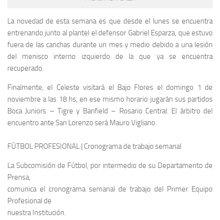
La novedad de esta semana es que desde el lunes se encuentra
entrenando junto al plantel el defensor Gabriel Esparza, que estuvo
fuera de las canchas durante un mes y medio debido a una lesión
del menisco interno izquierdo de la que ya se encuentra
recuperado.
Finalmente, el Celeste visitará el Bajo Flores el domingo 1 de
noviembre a las 18 hs, en ese mismo horario jugarán sus partidos
Boca Juniors – Tigre y Banfield – Rosario Central. El árbitro del
encuentro ante San Lorenzo será Mauro Vigliano.
FÚTBOL PROFESIONAL | Cronograma de trabajo semanal
La Subcomisión de Fútbol, por intermedio de su Departamento de
Prensa,
comunica el cronograma semanal de trabajo del Primer Equipo
Profesional de
nuestra Institución.