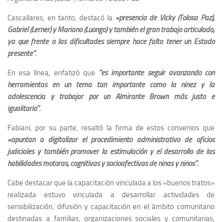
Cascallares, en tanto, destacó la
«presencia de Vicky (Tolosa Paz),
Gabriel (Lerner) y Mariano (Luongo) y también el gran trabajo articulado,
ya que frente a las dificultades siempre hace falta tener un Estado
presente”.
En esa línea, enfatizó que
“es importante seguir avanzando con
herramientas en un tema tan importante como la niñez y la
adolescencia y trabajar por un Almirante Brown más justo e
igualitario”.
Fabiani, por su parte, resaltó la firma de estos convenios que
«apuntan a digitalizar el procedimiento administrativo de oficios
judiciales y también promover la estimulación y el desarrollo de las
habilidades motoras, cognitivas y socioafectivas de niñas y niños”.
Cabe destacar que la capacitación vinculada a los «buenos tratos»
realizada estuvo vinculada a desarrollar actividades de
sensibilización, difusión y capacitación en el ámbito comunitario
destinadas a familias, organizaciones sociales y comunitarias,