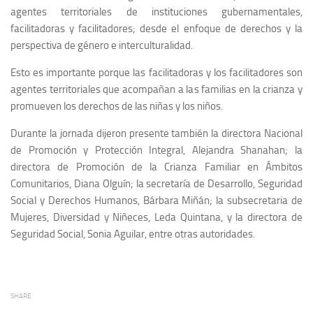
agentes territoriales de instituciones gubernamentales,
facilitadoras y facilitadores; desde el enfoque de derechos y la
perspectiva de género e interculturalidad.
Esto es importante porque las facilitadoras y los facilitadores son
agentes territoriales que acompañan a las familias en la crianza y
promueven los derechos de las niñas y los niños.
Durante la jornada dijeron presente también la directora Nacional
de Promoción y Protección Integral, Alejandra Shanahan; la
directora de Promoción de la Crianza Familiar en Ámbitos
Comunitarios, Diana Olguín; la secretaría de Desarrollo, Seguridad
Social y Derechos Humanos, Bárbara Miñán; la subsecretaria de
Mujeres, Diversidad y Niñeces, Leda Quintana, y la directora de
Seguridad Social, Sonia Aguilar, entre otras autoridades.
SHARE