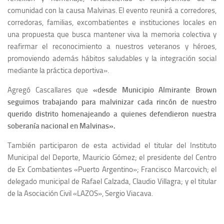
comunidad con la causa Malvinas. El evento reunirá a corredores,
corredoras, familias, excombatientes e instituciones locales en
una propuesta que busca mantener viva la memoria colectiva y
reafirmar el reconocimiento a nuestros veteranos y héroes,
promoviendo además hábitos saludables y la integración social
mediante la práctica deportiva».
Agregó Cascallares que
«desde Municipio Almirante Brown
seguimos trabajando para malvinizar cada rincón de nuestro
querido distrito homenajeando a quienes defendieron nuestra
soberanía nacional en Malvinas».
También participaron de esta actividad el titular del Instituto
Municipal del Deporte, Mauricio Gómez; el presidente del Centro
de Ex Combatientes «Puerto Argentino»; Francisco Marcovich; el
delegado municipal de Rafael Calzada, Claudio Villagra; y el titular
de la Asociación Civil «LAZOS», Sergio Viacava.