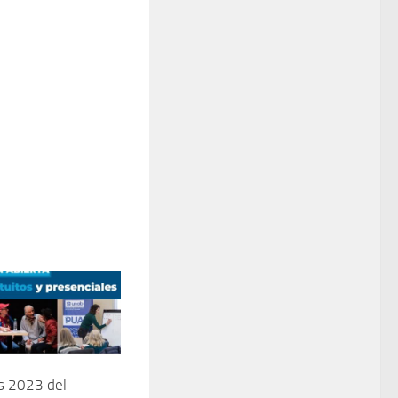
s 2023 del