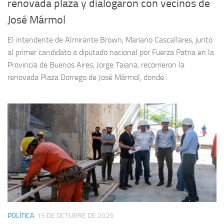
renovada plaza y dialogaron con vecinos de
José Mármol
El intendente de Almirante Brown, Mariano Cascallares, junto
al primer candidato a diputado nacional por Fuerza Patria en la
Provincia de Buenos Aires, Jorge Taiana, recorrieron la
renovada Plaza Dorrego de José Mármol, donde...
POLÍTICA
15 DE OCTUBRE DE 2025