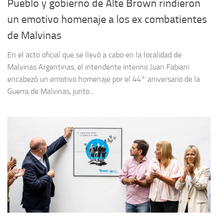
Pueblo y gobierno de Alte Brown rindieron
un emotivo homenaje a los ex combatientes
de Malvinas
En el acto oficial que se llevó a cabo en la localidad de
Malvinas Argentinas, el intendente interino Juan Fabiani
encabezó un emotivo homenaje por el 44° aniversario de la
Guerra de Malvinas, junto...