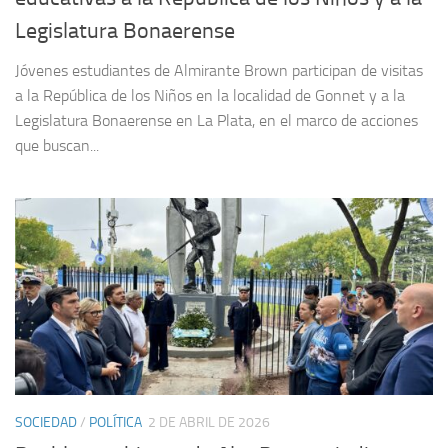
Legislatura Bonaerense
Jóvenes estudiantes de Almirante Brown participan de visitas
a la República de los Niños en la localidad de Gonnet y a la
Legislatura Bonaerense en La Plata, en el marco de acciones
que buscan...
SOCIEDAD
/
POLÍTICA
2 DE ABRIL DE 2026