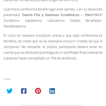
Derechos Humanos, escribano Jorge Herrero Pons.
La primera conferencia tendrá lugar este viernes, y en su desarrollo
presentará “
Guerra Fría y Sistemas Económicos – 1945/1973
”
Socialismo. Capitalismo. Liberalismo. Estado Benefactor.
Neoliberalismo.
El curso no requiere inscripción previa y que cada conferencia es
temática, de modo que no es necesario concurrir a todas las que lo
componen. No obstante, el público participante deberá tener en
cuenta que se efectuará la entrega de un certificado final solamente
a quienes hayan completado un 70% de asistencia.
SHARE