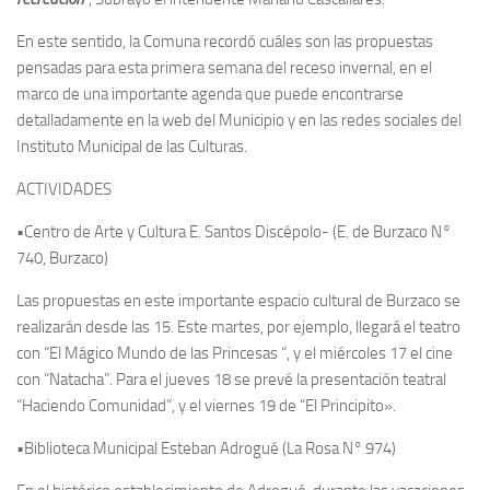
En este sentido, la Comuna recordó cuáles son las propuestas
pensadas para esta primera semana del receso invernal, en el
marco de una importante agenda que puede encontrarse
detalladamente en la web del Municipio y en las redes sociales del
Instituto Municipal de las Culturas.
ACTIVIDADES
•Centro de Arte y Cultura E. Santos Discépolo- (E. de Burzaco N°
740, Burzaco)
Las propuestas en este importante espacio cultural de Burzaco se
realizarán desde las 15. Este martes, por ejemplo, llegará el teatro
con “El Mágico Mundo de las Princesas “, y el miércoles 17 el cine
con “Natacha”. Para el jueves 18 se prevé la presentación teatral
“Haciendo Comunidad”, y el viernes 19 de “El Principito».
•Biblioteca Municipal Esteban Adrogué (La Rosa N° 974)