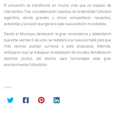
El encuentro se transformó en mucho más que un espacio de
intercambio. Fue una celebración colectiva de la identidad futbolera
argentina, donde grandes y chicos compartieron recuerdos,
anécdotas y la ilusión que genera cada nueva edición mundialista.
Desde el Municipio destacaron la gran convocatoria y adelantaron
que este viernes 5 de junio se realizará una nueva jornada para que
más vecinos puedan sumarse a esta propuesta. Además,
anticiparon que se trabaja en la realización de murales temáticos en
distintos puntos del distrito para homenajear este gran
acontecimiento futbolístico.
SHARE