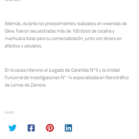
Además, durante los procedimientos realizados en viviendas de
Glew, fueron secuestradas más de 100 dosis de cocaína y
marihuana listas para su comercialización, junto con dinero en
efectivo y celulares.
En la causa intervino el Juzgado de Garantías N°5 y la Unidad
Funcional de Investigaciones N° 14 especializada en Narcotráfico
de Lomas de Zamora.
SHARE