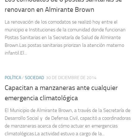
renovaron en Almirante Brown
La renovación de los comodatos se realizó hoy entre el
municipio e Instituciones de la comunidad donde funcionan
Postas Sanitarias en la Secretaría de Salud de Almirante
Brown.Las postas sanitarias priorizan la atención materno
infantil.El...
POLÍTICA
/
SOCIEDAD
30 DE DICIEMBRE DE 2014
Capacitan a manzaneras ante cualquier
emergencia climatológica
El Municipio de Almirante Brown, a través de la Secretaría de
Desarrollo Social y de Defensa Civil, capacitó a coordinadoras
de manzaneras acerca de cómo actuar en emergencias
climatológicas.La actividad estuvo a cargo de la...